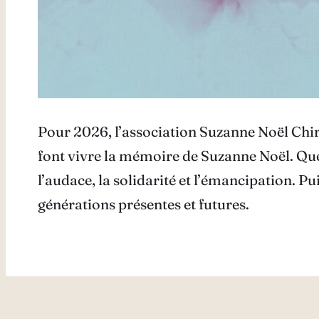
Pour 2026, l’association Suzanne Noël Chiru
font vivre la mémoire de Suzanne Noël. Que 
l’audace, la solidarité et l’émancipation. P
générations présentes et futures.