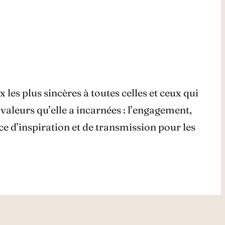
es plus sincères à toutes celles et ceux qui
valeurs qu’elle a incarnées : l’engagement,
ce d’inspiration et de transmission pour les