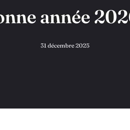
onne année 2026
31 décembre 2025