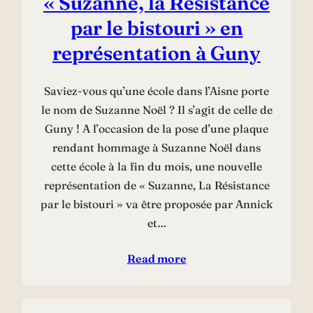
« Suzanne, la Résistance
par le bistouri » en
représentation à Guny
Saviez-vous qu’une école dans l’Aisne porte
le nom de Suzanne Noël ? Il s’agit de celle de
Guny ! A l’occasion de la pose d’une plaque
rendant hommage à Suzanne Noël dans
cette école à la fin du mois, une nouvelle
représentation de « Suzanne, La Résistance
par le bistouri » va être proposée par Annick
et…
Read more