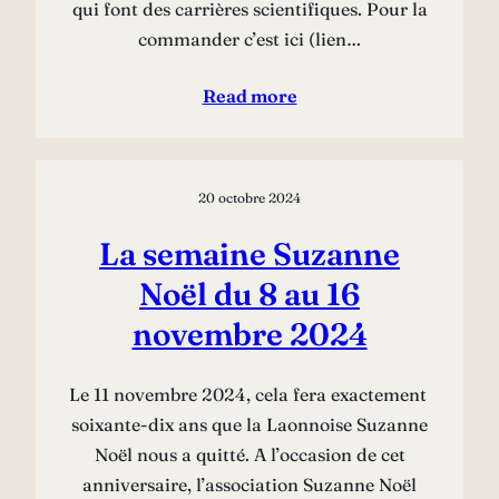
qui font des carrières scientifiques. Pour la
commander c’est ici (lien…
Read more
20 octobre 2024
La semaine Suzanne
Noël du 8 au 16
novembre 2024
Le 11 novembre 2024, cela fera exactement
soixante-dix ans que la Laonnoise Suzanne
Noël nous a quitté. A l’occasion de cet
anniversaire, l’association Suzanne Noël