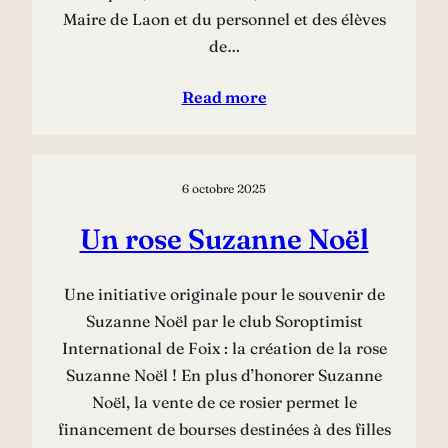
Maire de Laon et du personnel et des élèves
de…
Read more
6 octobre 2025
Un rose Suzanne Noël
Une initiative originale pour le souvenir de
Suzanne Noël par le club Soroptimist
International de Foix : la création de la rose
Suzanne Noël ! En plus d’honorer Suzanne
Noël, la vente de ce rosier permet le
financement de bourses destinées à des filles