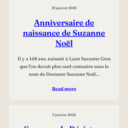
19 janvier 2026
Anniversaire de
naissance de Suzanne
Noël
Il y a 148 ans, naissait à Laon Suzanne Gros
que l’on devait plus tard connaitre sous le
nom de Docteure Suzanne Noël…
Read more
5 janvier 2026