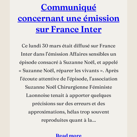
Communiqué
concernant une émission
sur France Inter
Ce lundi 30 mars était diffusé sur France
Inter dans l’émission Affaires sensibles un
épisode consacré à Suzanne Noël, et appelé
« Suzanne Noël, réparer les vivants ». Après
l’écoute attentive de l’épisode, l’association
Suzanne Noël Chirurgienne Féministe
Laonnoise tenait à apporter quelques
précisions sur des erreurs et des
approximations, hélas trop souvent
reproduites quant à la…
Read more