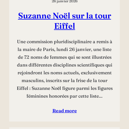
26 janvier 2026
Suzanne Noël sur la tour
Eiffel
Une commission pluridisciplinaire a remis à
la maire de Paris, lundi 26 janvier, une liste
de 72 noms de femmes qui se sont illustrées
dans différentes disciplines scientifiques qui
rejoindront les noms actuels, exclusivement
masculins, inscrits sur la frise de la tour
Eiffel : Suzanne Noël figure parmi les figures
féminines honorées par cette liste…
Read more