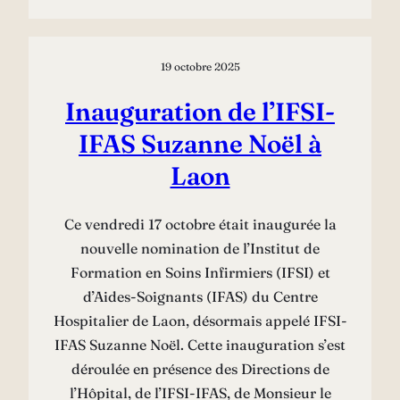
19 octobre 2025
Inauguration de l’IFSI-
IFAS Suzanne Noël à
Laon
Ce vendredi 17 octobre était inaugurée la
nouvelle nomination de l’Institut de
Formation en Soins Infirmiers (IFSI) et
d’Aides-Soignants (IFAS) du Centre
Hospitalier de Laon, désormais appelé IFSI-
IFAS Suzanne Noël. Cette inauguration s’est
déroulée en présence des Directions de
l’Hôpital, de l’IFSI-IFAS, de Monsieur le