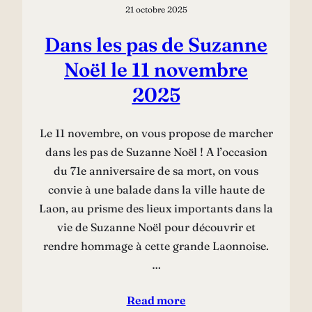
21 octobre 2025
Dans les pas de Suzanne
Noël le 11 novembre
2025
Le 11 novembre, on vous propose de marcher
dans les pas de Suzanne Noël ! A l’occasion
du 71e anniversaire de sa mort, on vous
convie à une balade dans la ville haute de
Laon, au prisme des lieux importants dans la
vie de Suzanne Noël pour découvrir et
rendre hommage à cette grande Laonnoise.
…
Read more