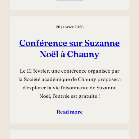
28 janvier 2026
Conférence sur Suzanne
Noël à Chauny
Le 12 février, une conférence organisée par
la Société académique de Chauny proposera
d’explorer la vie foisonnante de Suzanne
Noël, l’entrée est gratuite !
Read more