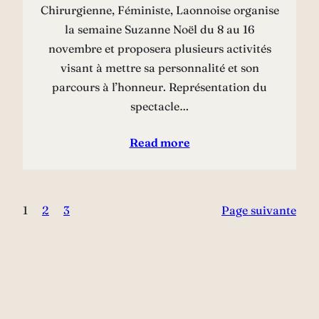
Chirurgienne, Féministe, Laonnoise organise
la semaine Suzanne Noël du 8 au 16
novembre et proposera plusieurs activités
visant à mettre sa personnalité et son
parcours à l’honneur. Représentation du
spectacle…
Read more
1
2
3
Page suivante