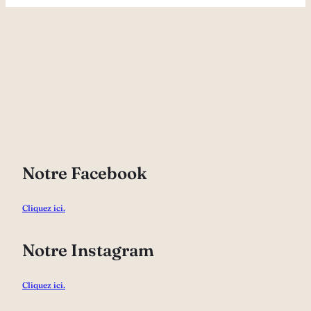
Notre Facebook
Cliquez ici.
Notre Instagram
Cliquez ici.