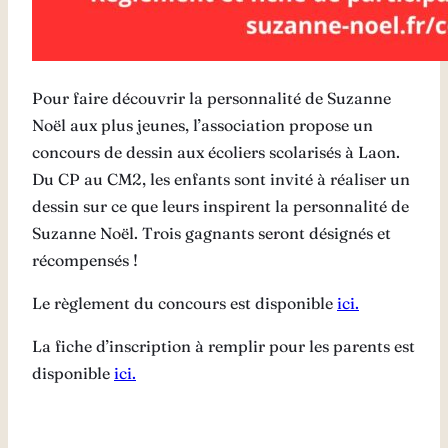
Pour faire découvrir la personnalité de Suzanne
Noël aux plus jeunes, l’association propose un
concours de dessin aux écoliers scolarisés à Laon.
Du CP au CM2, les enfants sont invité à réaliser un
dessin sur ce que leurs inspirent la personnalité de
Suzanne Noël. Trois gagnants seront désignés et
récompensés !
Le règlement du concours est disponible
ici.
La fiche d’inscription à remplir pour les parents est
disponible
ici.