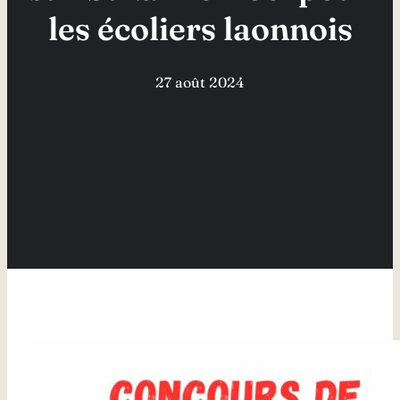
les écoliers laonnois
27 août 2024