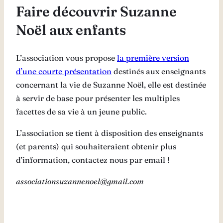
Faire découvrir Suzanne
Noël aux enfants
L’association vous propose
la première version
d’une courte présentation
destinés aux enseignants
concernant la vie de Suzanne Noël, elle est destinée
à servir de base pour présenter les multiples
facettes de sa vie à un jeune public.
L’association se tient à disposition des enseignants
(et parents) qui souhaiteraient obtenir plus
d’information, contactez nous par email !
associationsuzannenoel@gmail.com