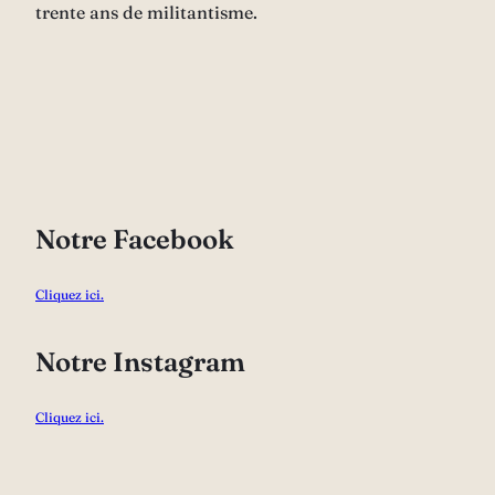
trente ans de militantisme.
Notre Facebook
Cliquez ici.
Notre Instagram
Cliquez ici.