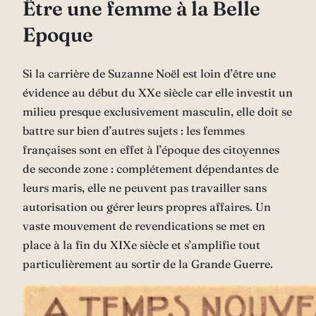
Être une femme à la Belle
Epoque
Si la carrière de Suzanne Noël est loin d’être une
évidence au début du XXe siècle car elle investit un
milieu presque exclusivement masculin, elle doit se
battre sur bien d’autres sujets : les femmes
françaises sont en effet à l’époque des citoyennes
de seconde zone : complétement dépendantes de
leurs maris, elle ne peuvent pas travailler sans
autorisation ou gérer leurs propres affaires. Un
vaste mouvement de revendications se met en
place à la fin du XIXe siècle et s’amplifie tout
particulièrement au sortir de la Grande Guerre.