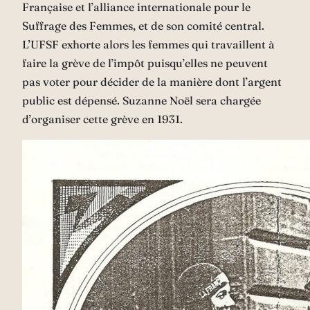
Française et l’alliance internationale pour le
Suffrage des Femmes, et de son comité central.
L’UFSF exhorte alors les femmes qui travaillent à
faire la grève de l’impôt puisqu’elles ne peuvent
pas voter pour décider de la manière dont l’argent
public est dépensé. Suzanne Noël sera chargée
d’organiser cette grève en 1931.