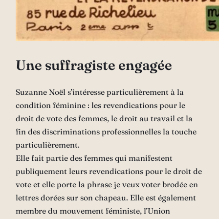
Une suffragiste engagée
Suzanne Noël s’intéresse particulièrement à la
condition féminine : les revendications pour le
droit de vote des femmes, le droit au travail et la
fin des discriminations professionnelles la touche
particulièrement.
Elle fait partie des femmes qui manifestent
publiquement leurs revendications pour le droit de
vote et elle porte la phrase je veux voter brodée en
lettres dorées sur son chapeau. Elle est également
membre du mouvement féministe, l’Union