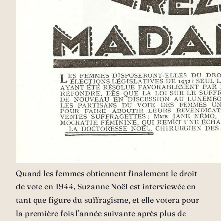
Quand les femmes obtiennent finalement le droit
de vote en 1944, Suzanne Noël est interviewée en
tant que figure du suffragisme, et elle votera pour
la première fois l’année suivante après plus de