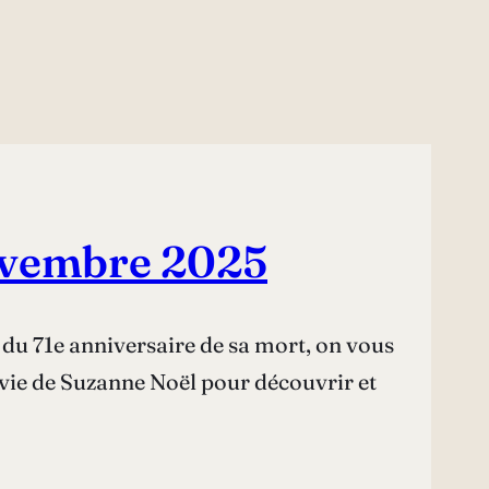
novembre 2025
du 71e anniversaire de sa mort, on vous
 vie de Suzanne Noël pour découvrir et