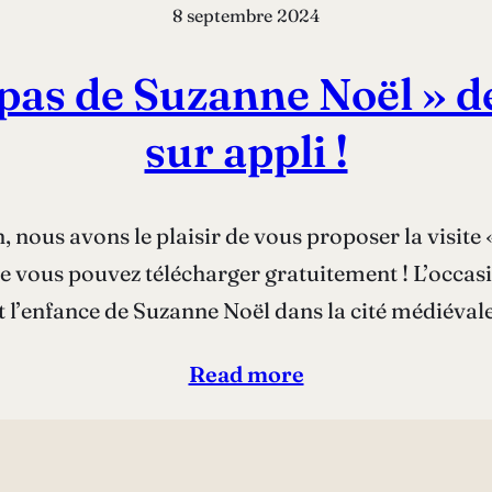
8 septembre 2024
s pas de Suzanne Noël » 
sur appli !
 nous avons le plaisir de vous proposer la visite 
e vous pouvez télécharger gratuitement ! L’occas
t l’enfance de Suzanne Noël dans la cité médiévale
Read more