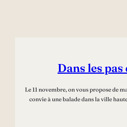
Dans les pas
Le 11 novembre, on vous propose de mar
convie à une balade dans la ville hau