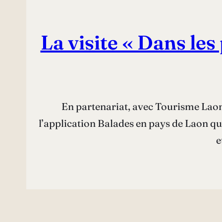
La visite « Dans le
En partenariat, avec Tourisme Laon,
l’application Balades en pays de Laon qu
e