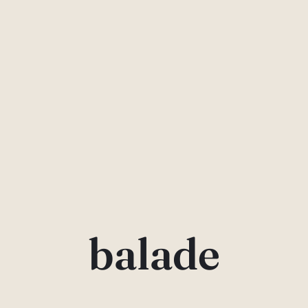
balade