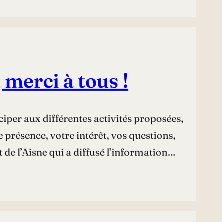
merci à tous !
iper aux différentes activités proposées,
présence, votre intérêt, vos questions,
de l’Aisne qui a diffusé l’information…