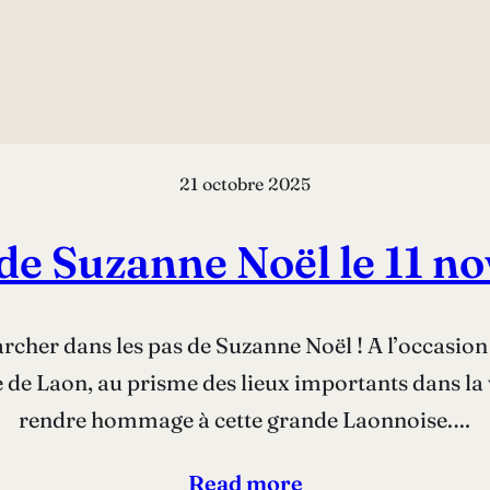
21 octobre 2025
 de Suzanne Noël le 11 
cher dans les pas de Suzanne Noël ! A l’occasion 
te de Laon, au prisme des lieux importants dans la
rendre hommage à cette grande Laonnoise.…
Read more