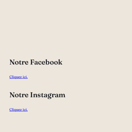
Notre Facebook
Cliquez ici.
Notre Instagram
Cliquez ici.