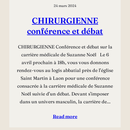
24 mars 2024
CHIRURGIENNE
conférence et débat
CHIRURGIENNE Conférence et débat sur la
carrière médicale de Suzanne Noël Le 6
avril prochain à 18h, vous vous donnons
rendez-vous au logis abbatial près de l’église
Saint Martin à Laon pour une conférence
consacrée à la carrière médicale de Suzanne
Noël suivie d’un débat. Devant s’imposer
dans un univers masculin, la carrière de…
Read more