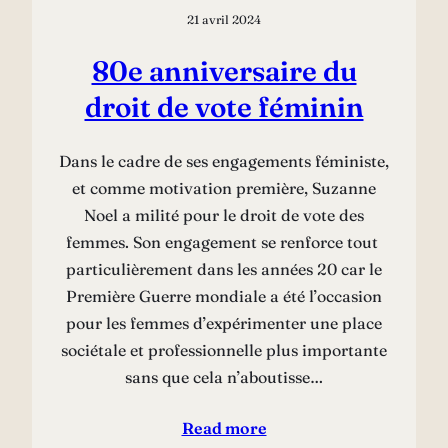
21 avril 2024
80e anniversaire du
droit de vote féminin
Dans le cadre de ses engagements féministe,
et comme motivation première, Suzanne
Noel a milité pour le droit de vote des
femmes. Son engagement se renforce tout
particulièrement dans les années 20 car le
Première Guerre mondiale a été l’occasion
pour les femmes d’expérimenter une place
sociétale et professionnelle plus importante
sans que cela n’aboutisse…
Read more