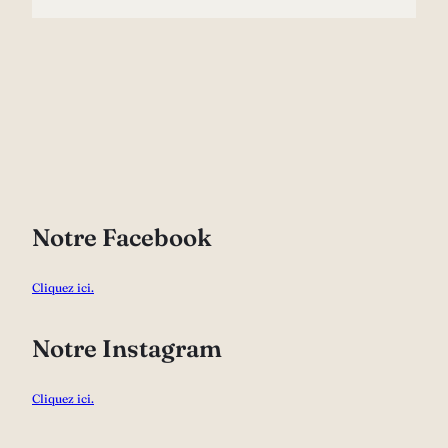
Notre Facebook
Cliquez ici.
Notre Instagram
Cliquez ici.