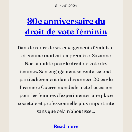
21 avril 2024
80e anniversaire du
droit de vote féminin
Dans le cadre de ses engagements féministe,
et comme motivation première, Suzanne
Noel a milité pour le droit de vote des
femmes. Son engagement se renforce tout
particulièrement dans les années 20 car le
Première Guerre mondiale a été l’occasion
pour les femmes d’expérimenter une place
sociétale et professionnelle plus importante
sans que cela n’aboutisse…
Read more