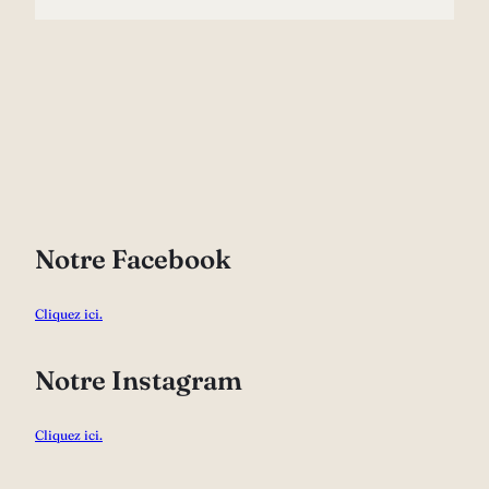
Notre Facebook
Cliquez ici.
Notre Instagram
Cliquez ici.