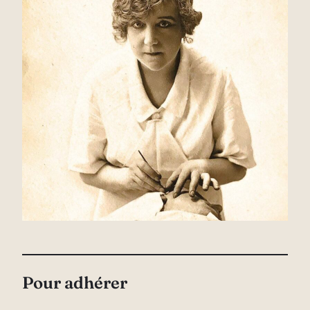
Pour adhérer