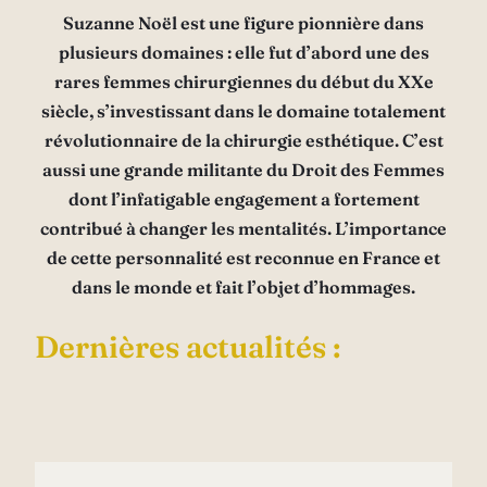
Suzanne Noël est une figure pionnière dans
plusieurs domaines : elle fut d’abord une des
rares femmes chirurgiennes du début du XXe
siècle, s’investissant dans le domaine totalement
révolutionnaire de la chirurgie esthétique. C’est
aussi une grande militante du Droit des Femmes
dont l’infatigable engagement a fortement
contribué à changer les mentalités. L’importance
de cette personnalité est reconnue en France et
dans le monde et fait l’objet d’hommages.
Dernières actualités :