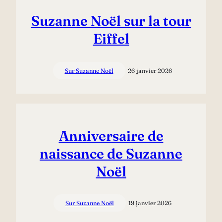
Suzanne Noël sur la tour
Eiffel
Sur Suzanne Noël
26 janvier 2026
Anniversaire de
naissance de Suzanne
Noël
Sur Suzanne Noël
19 janvier 2026