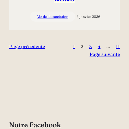
Vie de l’association
4 janvier 2026
Page précédente
1
2
3
4
…
11
Page suivante
Notre Facebook