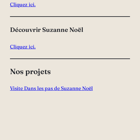
Cliquez ici.
Découvrir Suzanne Noël
Cliquez ici.
Nos projets
Visite Dans les pas de Suzanne Noël