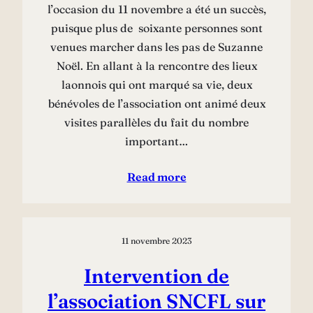
l’occasion du 11 novembre a été un succès,
puisque plus de soixante personnes sont
venues marcher dans les pas de Suzanne
Noël. En allant à la rencontre des lieux
laonnois qui ont marqué sa vie, deux
bénévoles de l’association ont animé deux
visites parallèles du fait du nombre
important…
Read more
11 novembre 2023
Intervention de
l’association SNCFL sur