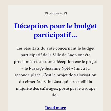
29 octobre 2023
Déception pour le budget
participatif…
Les résultats du vote concernant le budget
participatif de la Ville de Laon ont été
proclamés et c’est une déception car le projet
« le Passage Suzanne Noël » finit à la
seconde place. C’est le projet de valorisation
du cimetière Saint Just qui a recueilli la
majorité des suffrages, porté par le Groupe
de…
Read more