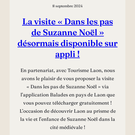
8 septembre 2024
La visite « Dans les pas
de Suzanne Noël »
désormais disponible sur
appli !
En partenariat, avec Tourisme Laon, nous
avons le plaisir de vous proposer la visite
« Dans les pas de Suzanne Noël » via
l’application Balades en pays de Laon que
vous pouvez télécharger gratuitement !
L’occasion de découvrir Laon au prisme de
la vie et l’enfance de Suzanne Noël dans la
cité médiévale !