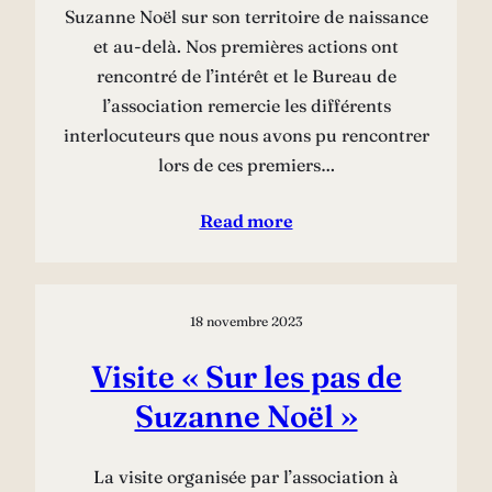
Suzanne Noël sur son territoire de naissance
et au-delà. Nos premières actions ont
rencontré de l’intérêt et le Bureau de
l’association remercie les différents
interlocuteurs que nous avons pu rencontrer
lors de ces premiers…
Read more
18 novembre 2023
Visite « Sur les pas de
Suzanne Noël »
La visite organisée par l’association à