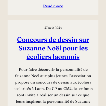
Read more
27 août 2024
Concours de dessin sur
Suzanne Noël pour les
écoliers laonnois
Pour faire découvrir la personnalité de
Suzanne Noël aux plus jeunes, l’association
propose un concours de dessin aux écoliers
scolarisés à Laon. Du CP au CM2, les enfants
sont invité à réaliser un dessin sur ce que
leurs inspirent la personnalité de Suzanne