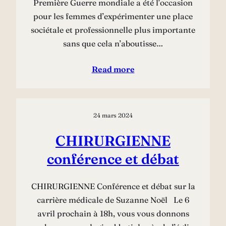
Première Guerre mondiale a été l’occasion
pour les femmes d’expérimenter une place
sociétale et professionnelle plus importante
sans que cela n’aboutisse…
Read more
24 mars 2024
CHIRURGIENNE
conférence et débat
CHIRURGIENNE Conférence et débat sur la
carrière médicale de Suzanne Noël Le 6
avril prochain à 18h, vous vous donnons