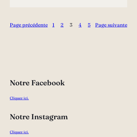
Page précédente
1
2
3
4
5
Page suivante
Notre Facebook
Cliquez ici.
Notre Instagram
Cliquez ici.