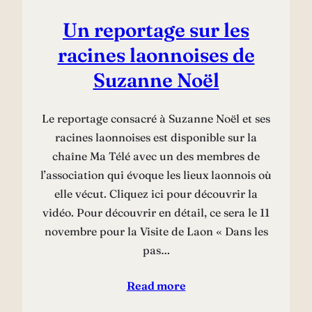
Un reportage sur les
racines laonnoises de
Suzanne Noël
Le reportage consacré à Suzanne Noël et ses
racines laonnoises est disponible sur la
chaîne Ma Télé avec un des membres de
l’association qui évoque les lieux laonnois où
elle vécut. Cliquez ici pour découvrir la
vidéo. Pour découvrir en détail, ce sera le 11
novembre pour la Visite de Laon « Dans les
pas…
Read more