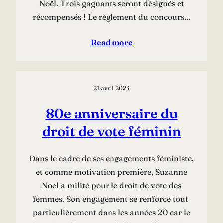
Noël. Trois gagnants seront désignés et
récompensés ! Le règlement du concours…
Read more
21 avril 2024
80e anniversaire du
droit de vote féminin
Dans le cadre de ses engagements féministe,
et comme motivation première, Suzanne
Noel a milité pour le droit de vote des
femmes. Son engagement se renforce tout
particulièrement dans les années 20 car le