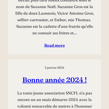
nom de Suzanne Noël. Suzanne Gros est la
fille de deux Laonnois, Victor Antoine Gros,
sellier-carrossier, et Esther, née Thomas.
Suzanne est la cadette d’une fratrie qu’elle
ne connait ses frères et…
Read more
1 janvier 2024
Bonne année 2024 !
La toute jeune association SNCFL n’a pas
encore un an mais démarre 2024 avec la
volonté renouvelée de mettre à l’honneur