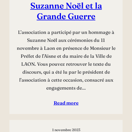
Suzanne Noël et la
Grande Guerre
L’association a participé par un hommage à
Suzanne Noël aux cérémonies du 11
novembre à Laon en présence de Monsieur le
Préfet de l’Aisne et du maire de la Ville de
LAON. Vous pouvez retrouver le texte du
discours, qui a été lu par le président de
l’association à cette occasion, consacré aux
engagements de…
Read more
1 novembre 2023