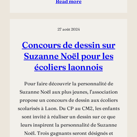
Read more
27 août 2024
Concours de dessin sur
Suzanne Noël pour les
écoliers laonnois
Pour faire découvrir la personnalité de
Suzanne Noël aux plus jeunes, l’association
propose un concours de dessin aux écoliers
scolarisés à Laon. Du CP au CM2, les enfants
sont invité à réaliser un dessin sur ce que
leurs inspirent la personnalité de Suzanne
Noël. Trois gagnants seront désignés et