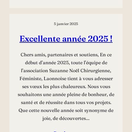
5 janvier 2025
Excellente année 2025 !
Chers amis, partenaires et soutiens, En ce
début d’année 2025, toute l’équipe de
l’association Suzanne Noël Chirurgienne,
Féministe, Laonnoise tient à vous adresser
ses vœux les plus chaleureux. Nous vous
souhaitons une année pleine de bonheur, de
santé et de réussite dans tous vos projets.
Que cette nouvelle année soit synonyme de
joie, de découvertes…