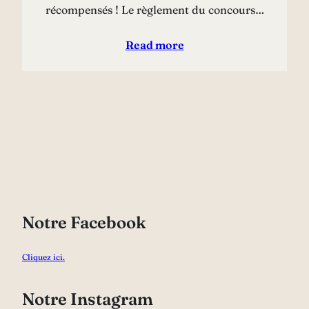
récompensés ! Le règlement du concours…
Read more
Notre Facebook
Cliquez ici.
Notre Instagram