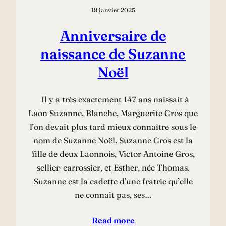
19 janvier 2025
Anniversaire de
naissance de Suzanne
Noël
Il y a très exactement 147 ans naissait à
Laon Suzanne, Blanche, Marguerite Gros que
l’on devait plus tard mieux connaître sous le
nom de Suzanne Noël. Suzanne Gros est la
fille de deux Laonnois, Victor Antoine Gros,
sellier-carrossier, et Esther, née Thomas.
Suzanne est la cadette d’une fratrie qu’elle
ne connait pas, ses…
Read more