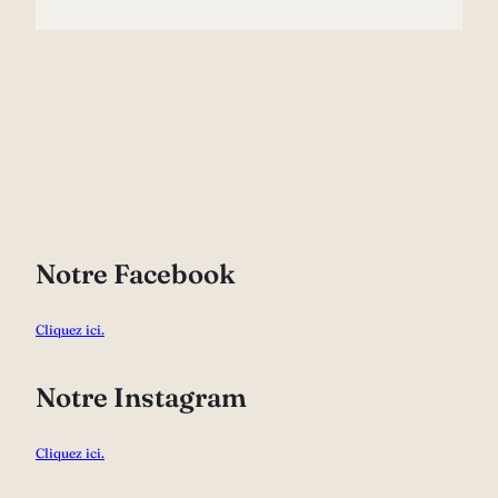
Notre Facebook
Cliquez ici.
Notre Instagram
Cliquez ici.