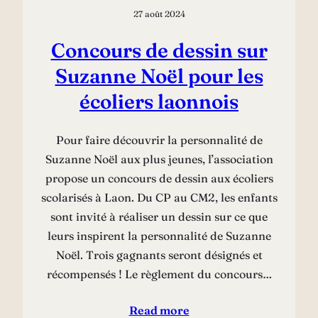
27 août 2024
Concours de dessin sur
Suzanne Noël pour les
écoliers laonnois
Pour faire découvrir la personnalité de
Suzanne Noël aux plus jeunes, l’association
propose un concours de dessin aux écoliers
scolarisés à Laon. Du CP au CM2, les enfants
sont invité à réaliser un dessin sur ce que
leurs inspirent la personnalité de Suzanne
Noël. Trois gagnants seront désignés et
récompensés ! Le règlement du concours…
Read more