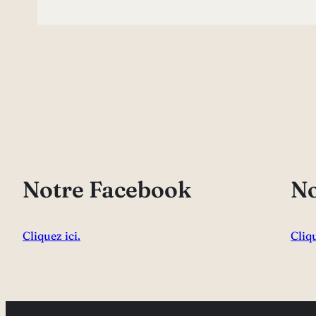
Notre Facebook
No
Cliquez ici.
Cliqu