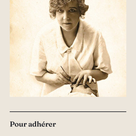
Pour adhérer