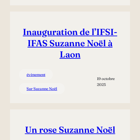
Inauguration de l’IFSI-
IFAS Suzanne Noël à
Laon
évènement
19 octobre
2025
Sur Suzanne Noël
Un rose Suzanne Noël