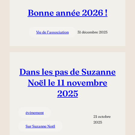
Bonne année 2026 !
Vie de l’association
31 décembre 2025
Dans les pas de Suzanne
Noël le 11 novembre
2025
évènement
21 octobre
2025
Sur Suzanne Noël