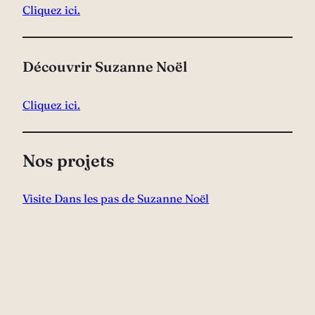
Cliquez ici.
Découvrir Suzanne Noël
Cliquez ici.
Nos projets
Visite Dans les pas de Suzanne Noël