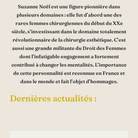
Suzanne Noël est une figure pionnière dans
plusieurs domaines : elle fut d’abord une des
rares femmes chirurgiennes du début du XXe
siècle, s’investissant dans le domaine totalement
révolutionnaire de la chirurgie esthétique. C’est
aussi une grande militante du Droit des Femmes
dont l’infatigable engagement a fortement
contribué à changer les mentalités. L’importance
de cette personnalité est reconnue en France et
dans le monde et fait l’objet d’hommages.
Dernières actualités :